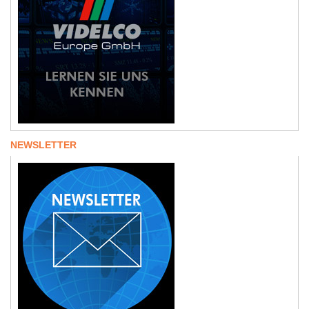
NEWSLETTER