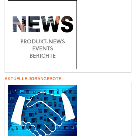
AKTUELLE JOBANGEBOTE