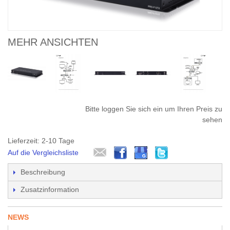
MEHR ANSICHTEN
Bitte loggen Sie sich ein um Ihren Preis zu
sehen
Lieferzeit: 2-10 Tage
Auf die Vergleichsliste
Beschreibung
Zusatzinformation
NEWS