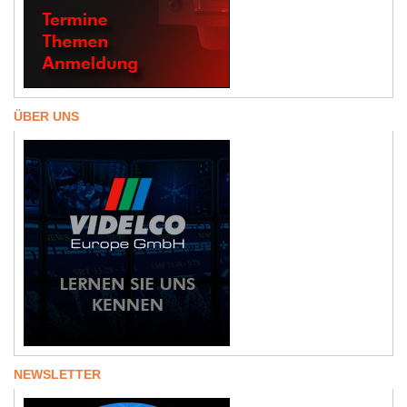
ÜBER UNS
NEWSLETTER