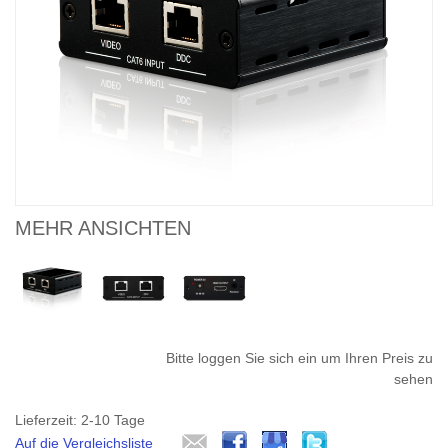
MEHR ANSICHTEN
Bitte loggen Sie sich ein um Ihren Preis zu
sehen
Lieferzeit: 2-10 Tage
Auf die Vergleichsliste