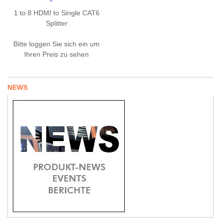
1 to 8 HDMI to Single CAT6
Splitter
Bitte loggen Sie sich ein um
Ihren Preis zu sehen
NEWS