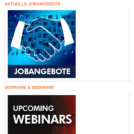
AKTUELLE JOBANGEBOTE
SEMINARE & WEBINARE