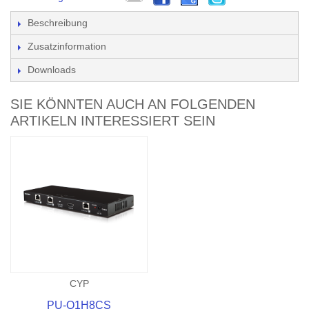
Beschreibung
Zusatzinformation
Downloads
SIE KÖNNTEN AUCH AN FOLGENDEN
ARTIKELN INTERESSIERT SEIN
CYP
PU-Q1H8CS