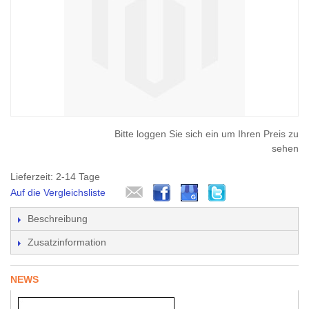
Bitte loggen Sie sich ein um Ihren Preis zu
sehen
Lieferzeit: 2-14 Tage
Auf die Vergleichsliste
Beschreibung
Zusatzinformation
NEWS