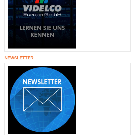
NEWSLETTER