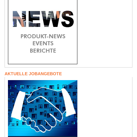
AKTUELLE JOBANGEBOTE