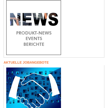
AKTUELLE JOBANGEBOTE