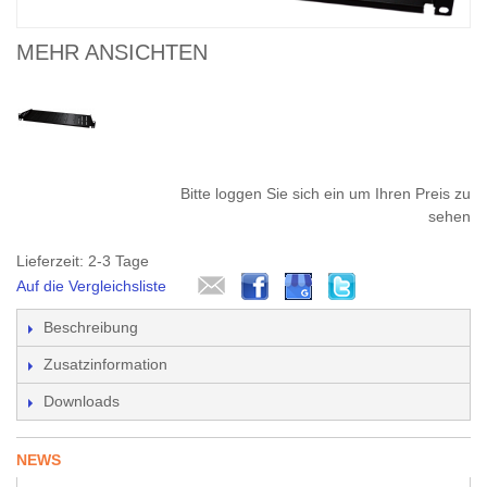
MEHR ANSICHTEN
Bitte loggen Sie sich ein um Ihren Preis zu
sehen
Lieferzeit: 2-3 Tage
Auf die Vergleichsliste
Beschreibung
Zusatzinformation
Downloads
NEWS