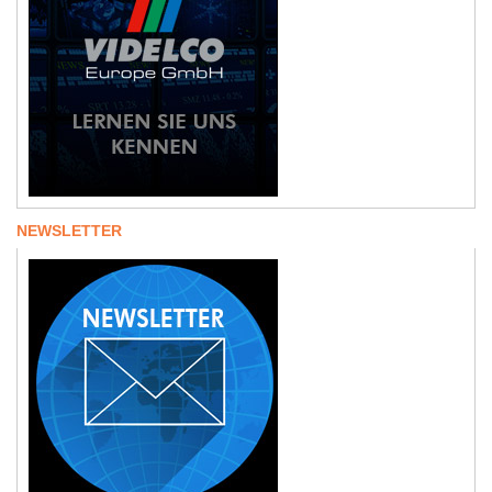
NEWSLETTER