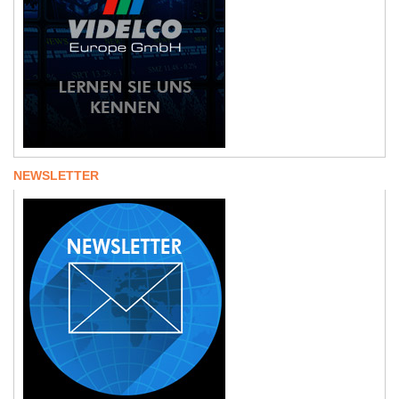
NEWSLETTER