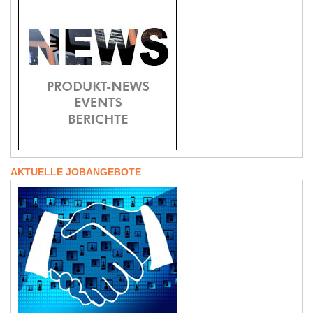
AKTUELLE JOBANGEBOTE