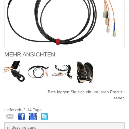
MEHR ANSICHTEN
Bitte loggen Sie sich ein um Ihren Preis zu
sehen
Lieferzeit: 2-14 Tage
Beschreibung