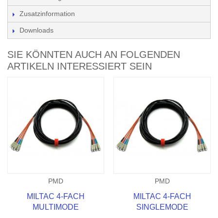
Zusatzinformation
Downloads
SIE KÖNNTEN AUCH AN FOLGENDEN
ARTIKELN INTERESSIERT SEIN
PMD
PMD
MILTAC 4-FACH
MILTAC 4-FACH
MULTIMODE
SINGLEMODE