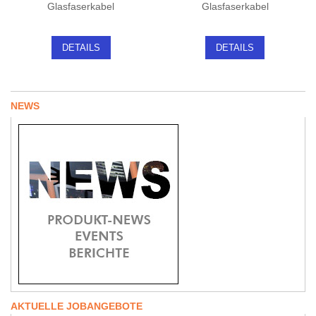
Glasfaserkabel
Glasfaserkabel
DETAILS
DETAILS
NEWS
AKTUELLE JOBANGEBOTE