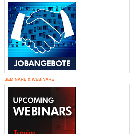
SEMINARE & WEBINARE