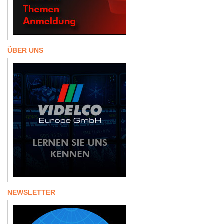
ÜBER UNS
NEWSLETTER