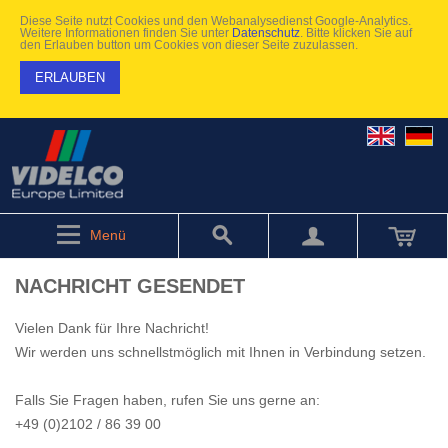
Diese Seite nutzt Cookies und den Webanalysedienst Google-Analytics.
Weitere Informationen finden Sie unter
Datenschutz
. Bitte klicken Sie auf
den Erlauben button um Cookies von dieser Seite zuzulassen.
ERLAUBEN
Menü
NACHRICHT GESENDET
Vielen Dank für Ihre Nachricht!
Wir werden uns schnellstmöglich mit Ihnen in Verbindung setzen.
Falls Sie Fragen haben, rufen Sie uns gerne an:
+49 (0)2102 / 86 39 00