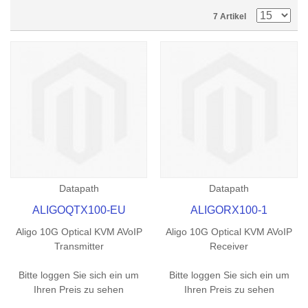
7 Artikel
Datapath
Datapath
ALIGOQTX100-EU
ALIGORX100-1
Aligo 10G Optical KVM AVoIP
Aligo 10G Optical KVM AVoIP
Transmitter
Receiver
Bitte loggen Sie sich ein um
Bitte loggen Sie sich ein um
Ihren Preis zu sehen
Ihren Preis zu sehen