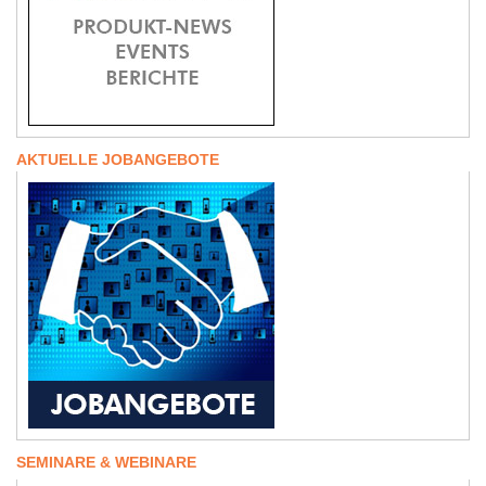
AKTUELLE JOBANGEBOTE
SEMINARE & WEBINARE