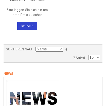
Bitte loggen Sie sich ein um
Ihren Preis zu sehen
DETAILS
SORTIEREN NACH
7 Artikel
NEWS