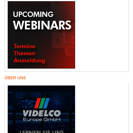
ÜBER UNS