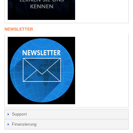
NEWSLETTER
Support
Finanzierung