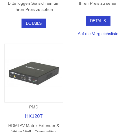
Bitte loggen Sie sich ein um
Ihren Preis zu sehen
Ihren Preis zu sehen
DETAILS
DETAILS
Auf die Vergleichsliste
PMD
HX120T
HDMI AV Matrix Extender &
Video Wall - Transmitter