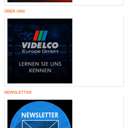
ÜBER UNS
NEWSLETTER