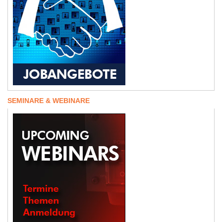
SEMINARE & WEBINARE