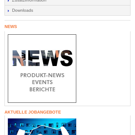
Zusatzinformation
Downloads
NEWS
AKTUELLE JOBANGEBOTE