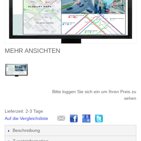
MEHR ANSICHTEN
Bitte loggen Sie sich ein um Ihren Preis zu
sehen
Lieferzeit: 2-3 Tage
Auf die Vergleichsliste
Beschreibung